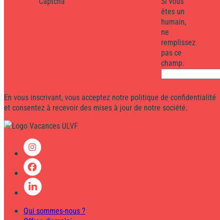
Captcha
Si vous
êtes un
humain,
ne
remplissez
pas ce
champ.
En vous inscrivant, vous acceptez notre politique de confidentialité
et consentez à recevoir des mises à jour de notre société.
Qui sommes-nous ?