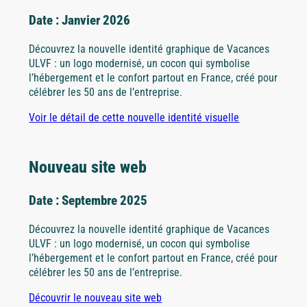
Côte d'Azur
Date : Janvier 2026
Découvrez la nouvelle identité graphique de Vacances
Camargue
ULVF : un logo modernisé, un cocon qui symbolise
l’hébergement et le confort partout en France, créé pour
célébrer les 50 ans de l’entreprise.
Voir le détail de cette nouvelle identité visuelle
Nouveau site web
Date : Septembre 2025
Découvrez la nouvelle identité graphique de Vacances
ULVF : un logo modernisé, un cocon qui symbolise
l’hébergement et le confort partout en France, créé pour
célébrer les 50 ans de l’entreprise.
Découvrir le nouveau site web