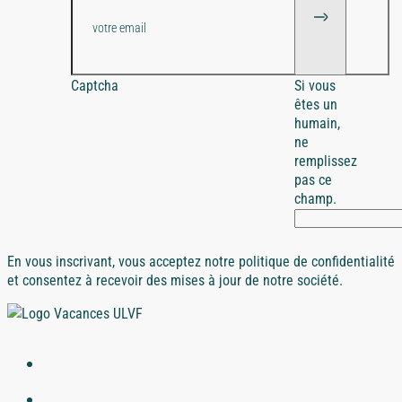
Captcha
Si vous
êtes un
humain,
ne
remplissez
pas ce
champ.
En vous inscrivant, vous acceptez notre politique de confidentialité
et consentez à recevoir des mises à jour de notre société.