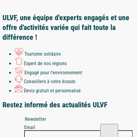
ULVF, une équipe d'experts engagés et une
offre d'activités variée qui fait toute la
différence !
Tourisme solidaire
Expert de nos régions
Engagé pour l’environnement
Conseillers à votre écoute
Devis gratuit et personnalisé
Restez informé des actualités ULVF
Newsletter
Email