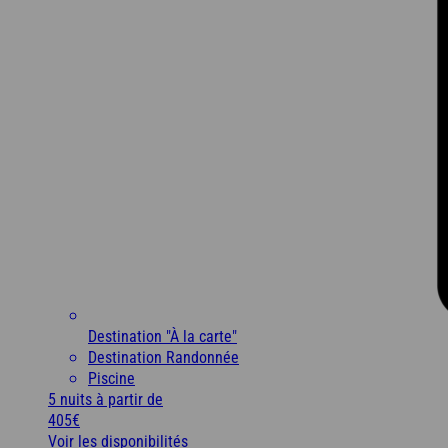
Destination "À la carte"
Destination Randonnée
Piscine
5 nuits
à partir de
405€
Voir les disponibilités