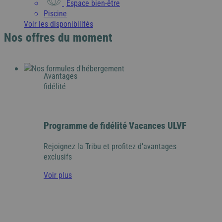
Espace bien-être
Piscine
Voir les disponibilités
Nos offres du moment
Avantages
fidélité
Programme de fidélité Vacances ULVF
Rejoignez la Tribu et profitez d’avantages
exclusifs
Voir plus