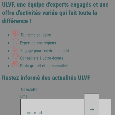
ULVF, une équipe d'experts engagés et une
offre d'activités variée qui fait toute la
différence !
Tourisme solidaire
Expert de nos régions
Engagé pour l’environnement
Conseillers à votre écoute
Devis gratuit et personnalisé
Restez informé des actualités ULVF
Newsletter
Email