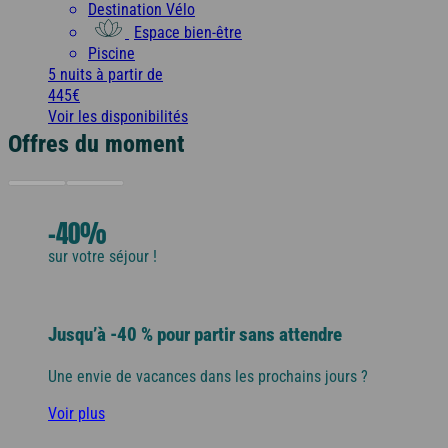
Destination Vélo
Espace bien-être
Piscine
5 nuits
à partir de
445€
Voir les disponibilités
Offres du moment
-40%
sur votre séjour !
Jusqu’à -40 % pour partir sans attendre
Une envie de vacances dans les prochains jours ?
Voir plus