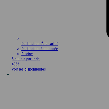
Destination "À la carte"
Destination Randonnée
Piscine
5 nuits
à partir de
405€
Voir les disponibilités