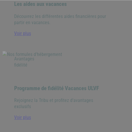
Les aides aux vacances
Découvrez les différentes aides financières pour
partir en vacances.
Voir plus
Avantages
fidélité
Programme de fidélité Vacances ULVF
Rejoignez la Tribu et profitez d’avantages
exclusifs
Voir plus