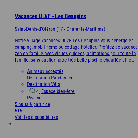
Vacances ULVF - Les Beaupins
Saint-Denis-d'Oléron (17 - Charente-Maritime)
Notre village vacances ULVF Les Beaupins vous héberge en
camping, mobil-home ou cottage hôtelier. Profitez de vacance
zen en famille avec visites guidées, animations pour toute la
famille, sans oublier notre très belle piscine chauffée et le
sauna.
Animaux acceptés
Destination Randonnée
Destination Vélo
Espace bien-être
Piscine
5 nuits
à partir de
616€
Voir les disponibilités