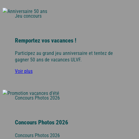
Jeu concours
Remportez vos vacances !
Participez au grand jeu anniversaire et tentez de
gagner 50 ans de vacances ULVF.
Voir plus
Concours Photos 2026
Concours Photos 2026
Concours Photos 2026