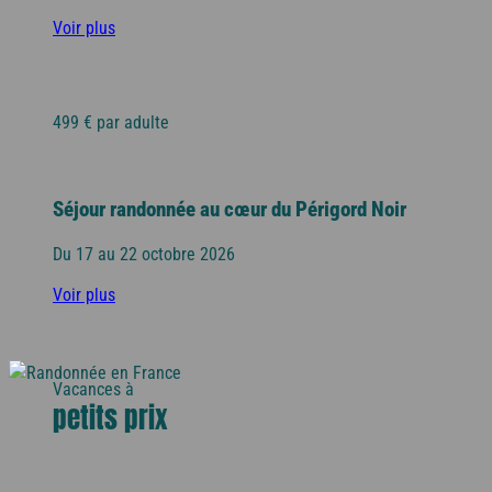
Voir plus
499 € par adulte
Séjour randonnée au cœur du Périgord Noir
Du 17 au 22 octobre 2026
Voir plus
Vacances à
petits prix