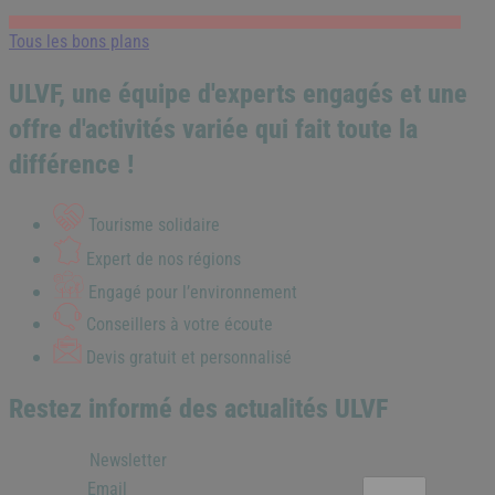
Tous les bons plans
ULVF, une équipe d'experts engagés et une
offre d'activités variée qui fait toute la
différence !
Tourisme solidaire
Expert de nos régions
Engagé pour l’environnement
Conseillers à votre écoute
Devis gratuit et personnalisé
Restez informé des actualités ULVF
Newsletter
Email