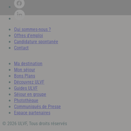
Qui sommes-nous ?
Offres d'emploi
Candidature spontanée
Contact
Ma destination
Mon séjour
Bons Plans
Découvrez ULVF
Guides ULVF
Séjour en groupe
Photothèque
Communiqués de Presse
Espace partenaires
© 2026 ULVF, Tous droits réservés