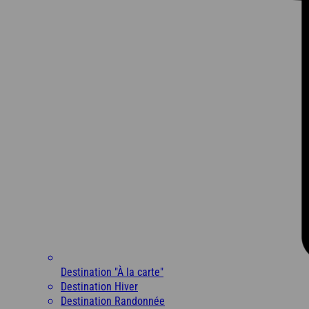
Destination "À la carte"
Destination Hiver
Destination Randonnée