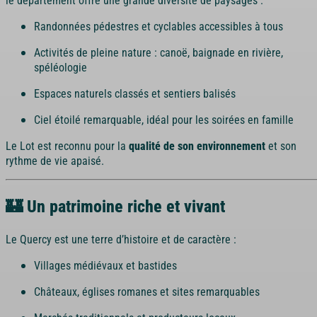
Randonnées pédestres et cyclables accessibles à tous
Activités de pleine nature : canoë, baignade en rivière,
spéléologie
Espaces naturels classés et sentiers balisés
Ciel étoilé remarquable, idéal pour les soirées en famille
Le Lot est reconnu pour la
qualité de son environnement
et son
rythme de vie apaisé.
🏰 Un patrimoine riche et vivant
Le Quercy est une terre d’histoire et de caractère :
Villages médiévaux et bastides
Châteaux, églises romanes et sites remarquables