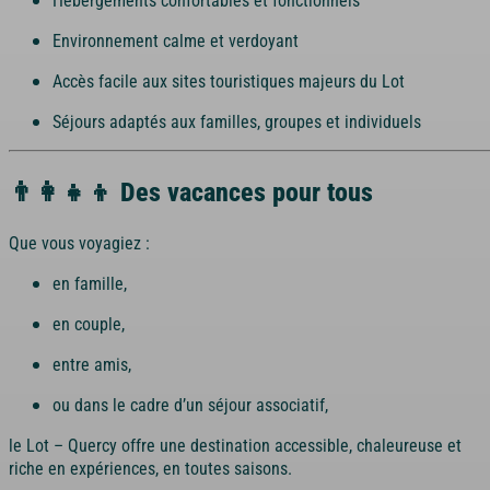
Environnement calme et verdoyant
Accès facile aux sites touristiques majeurs du Lot
Séjours adaptés aux familles, groupes et individuels
👨‍👩‍👧‍👦 Des vacances pour tous
Que vous voyagiez :
en famille,
en couple,
entre amis,
ou dans le cadre d’un séjour associatif,
le Lot – Quercy offre une destination accessible, chaleureuse et
riche en expériences, en toutes saisons.