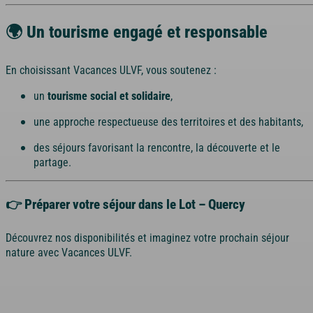
🌍 Un tourisme engagé et responsable
En choisissant Vacances ULVF, vous soutenez :
un
tourisme social et solidaire
,
une approche respectueuse des territoires et des habitants,
des séjours favorisant la rencontre, la découverte et le
partage.
👉 Préparer votre séjour dans le Lot – Quercy
Découvrez nos disponibilités et imaginez votre prochain séjour
nature avec Vacances ULVF.