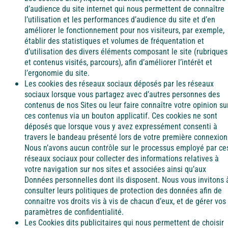
d’audience du site internet qui nous permettent de connaître
l’utilisation et les performances d’audience du site et d’en
améliorer le fonctionnement pour nos visiteurs, par exemple,
établir des statistiques et volumes de fréquentation et
d’utilisation des divers éléments composant le site (rubriques
et contenus visités, parcours), afin d’améliorer l’intérêt et
l’ergonomie du site.
Les cookies des réseaux sociaux déposés par les réseaux
sociaux lorsque vous partagez avec d’autres personnes des
contenus de nos Sites ou leur faire connaître votre opinion su
ces contenus via un bouton applicatif. Ces cookies ne sont
déposés que lorsque vous y avez expressément consenti à
travers le bandeau présenté lors de votre première connexion
Nous n’avons aucun contrôle sur le processus employé par ce
réseaux sociaux pour collecter des informations relatives à
votre navigation sur nos sites et associées ainsi qu’aux
Données personnelles dont ils disposent. Nous vous invitons 
consulter leurs politiques de protection des données afin de
connaitre vos droits vis à vis de chacun d’eux, et de gérer vos
paramètres de confidentialité.
Les Cookies dits publicitaires qui nous permettent de choisir