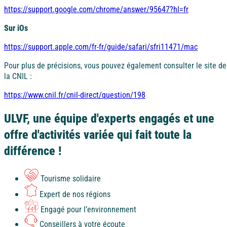
https://support.google.com/chrome/answer/95647?hl=fr
Sur iOs
https://support.apple.com/fr-fr/guide/safari/sfri11471/mac
Pour plus de précisions, vous pouvez également consulter le site de
la CNIL :
https://www.cnil.fr/cnil-direct/question/198
ULVF, une équipe d'experts engagés et une
offre d'activités variée qui fait toute la
différence !
Tourisme solidaire
Expert de nos régions
Engagé pour l’environnement
Conseillers à votre écoute