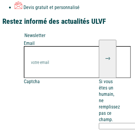
Devis gratuit et personnalisé
Restez informé des actualités ULVF
Newsletter
Email
Captcha
Si vous
êtes un
humain,
ne
remplissez
pas ce
champ.