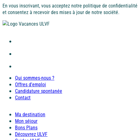
En vous inscrivant, vous acceptez notre politique de confidentialité
et consentez à recevoir des mises à jour de notre société.
Qui sommes-nous ?
Offres d'emploi
Candidature spontanée
Contact
Ma destination
Mon séjour
Bons Plans
Découvrez ULVF