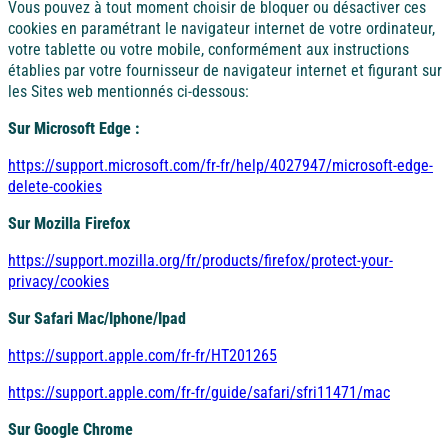
Vous pouvez à tout moment choisir de bloquer ou désactiver ces
cookies en paramétrant le navigateur internet de votre ordinateur,
votre tablette ou votre mobile, conformément aux instructions
établies par votre fournisseur de navigateur internet et figurant sur
les Sites web mentionnés ci-dessous:
Sur Microsoft Edge :
https://support.microsoft.com/fr-fr/help/4027947/microsoft-edge-
delete-cookies
Sur Mozilla Firefox
https://support.mozilla.org/fr/products/firefox/protect-your-
privacy/cookies
Sur Safari Mac/Iphone/Ipad
https://support.apple.com/fr-fr/HT201265
https://support.apple.com/fr-fr/guide/safari/sfri11471/mac
Sur Google Chrome