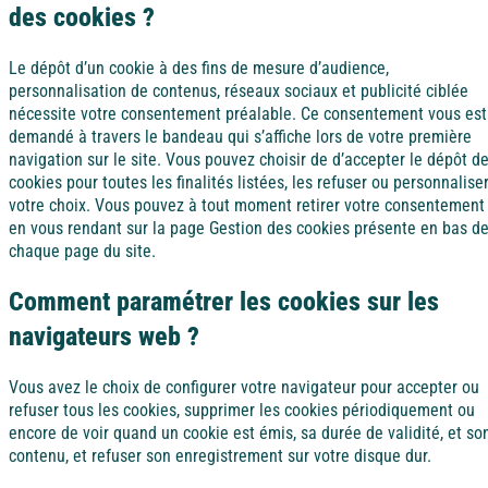
des cookies ?
Le dépôt d’un cookie à des fins de mesure d’audience,
personnalisation de contenus, réseaux sociaux et publicité ciblée
nécessite votre consentement préalable. Ce consentement vous est
demandé à travers le bandeau qui s’affiche lors de votre première
navigation sur le site. Vous pouvez choisir de d’accepter le dépôt d
cookies pour toutes les finalités listées, les refuser ou personnalise
votre choix. Vous pouvez à tout moment retirer votre consentement
en vous rendant sur la page Gestion des cookies présente en bas d
chaque page du site.
Comment paramétrer les cookies sur les
navigateurs web ?
Vous avez le choix de configurer votre navigateur pour accepter ou
refuser tous les cookies, supprimer les cookies périodiquement ou
encore de voir quand un cookie est émis, sa durée de validité, et so
contenu, et refuser son enregistrement sur votre disque dur.