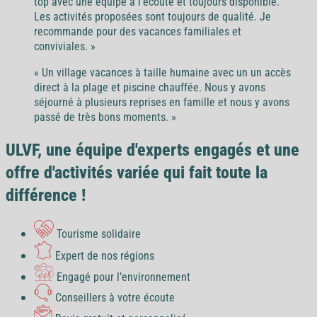
top avec une équipe à l’écoute et toujours disponible.
Les activités proposées sont toujours de qualité. Je
recommande pour des vacances familiales et
conviviales. »
« Un village vacances à taille humaine avec un un accès
direct à la plage et piscine chauffée. Nous y avons
séjourné à plusieurs reprises en famille et nous y avons
passé de très bons moments. »
ULVF, une équipe d'experts engagés et une
offre d'activités variée qui fait toute la
différence !
Tourisme solidaire
Expert de nos régions
Engagé pour l’environnement
Conseillers à votre écoute