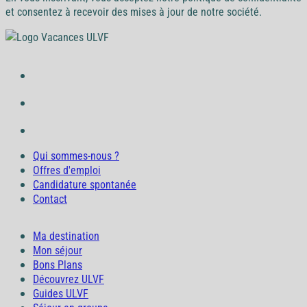
et consentez à recevoir des mises à jour de notre société.
Qui sommes-nous ?
Offres d'emploi
Candidature spontanée
Contact
Ma destination
Mon séjour
Bons Plans
Découvrez ULVF
Guides ULVF