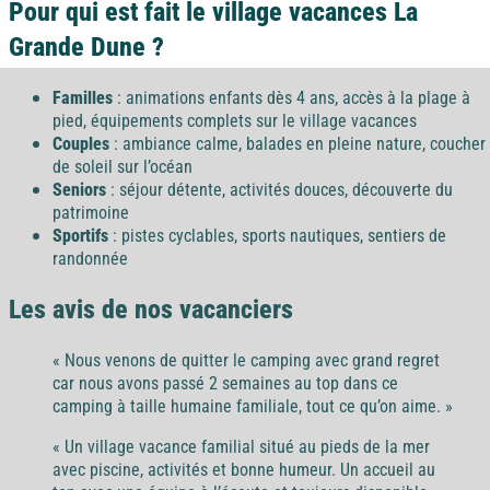
Pour qui est fait le village vacances La
Grande Dune ?
Familles
: animations enfants dès 4 ans, accès à la plage à
pied, équipements complets sur le village vacances
Couples
: ambiance calme, balades en pleine nature, coucher
de soleil sur l’océan
Seniors
: séjour détente, activités douces, découverte du
patrimoine
Sportifs
: pistes cyclables, sports nautiques, sentiers de
randonnée
Les avis de nos vacanciers
« Nous venons de quitter le camping avec grand regret
car nous avons passé 2 semaines au top dans ce
camping à taille humaine familiale, tout ce qu’on aime. »
« Un village vacance familial situé au pieds de la mer
avec piscine, activités et bonne humeur. Un accueil au