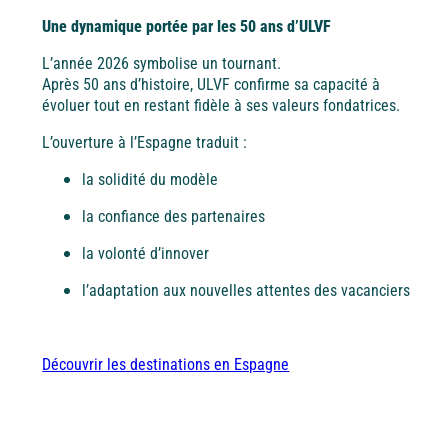
Côte d'Azur
Une dynamique portée par les 50 ans d’ULVF
L’année 2026 symbolise un tournant.
Après 50 ans d’histoire, ULVF confirme sa capacité à
Camargue
évoluer tout en restant fidèle à ses valeurs fondatrices.
L’ouverture à l’Espagne traduit :
la solidité du modèle
la confiance des partenaires
la volonté d’innover
l’adaptation aux nouvelles attentes des vacanciers
Découvrir les destinations en Espagne