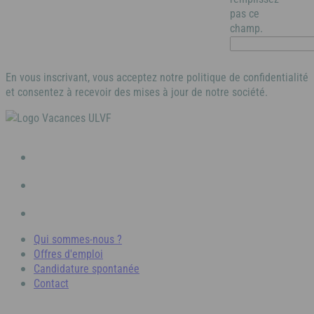
pas ce
champ.
En vous inscrivant, vous acceptez notre politique de confidentialité
et consentez à recevoir des mises à jour de notre société.
Qui sommes-nous ?
Offres d'emploi
Candidature spontanée
Contact