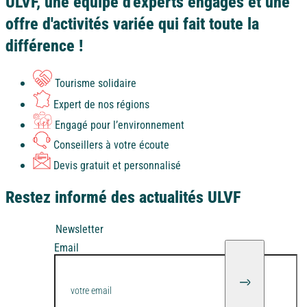
ULVF, une équipe d'experts engagés et une
offre d'activités variée qui fait toute la
différence !
Tourisme solidaire
Expert de nos régions
Engagé pour l’environnement
Conseillers à votre écoute
Devis gratuit et personnalisé
Restez informé des actualités ULVF
Newsletter
Email