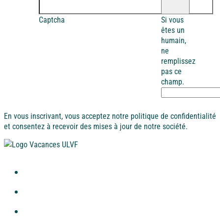
Captcha
Si vous
êtes un
humain,
ne
remplissez
pas ce
champ.
En vous inscrivant, vous acceptez notre politique de confidentialité
et consentez à recevoir des mises à jour de notre société.