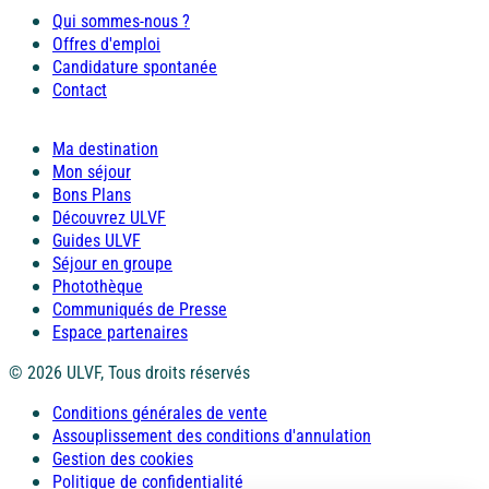
Qui sommes-nous ?
Offres d'emploi
Candidature spontanée
Contact
Ma destination
Mon séjour
Bons Plans
Découvrez ULVF
Guides ULVF
Séjour en groupe
Photothèque
Communiqués de Presse
Espace partenaires
© 2026 ULVF, Tous droits réservés
Conditions générales de vente
Assouplissement des conditions d'annulation
Gestion des cookies
Politique de confidentialité