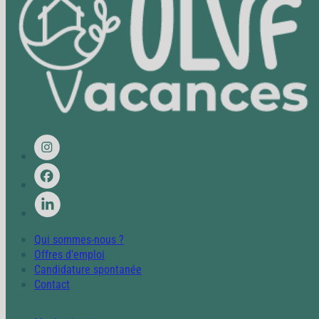
Qui sommes-nous ?
Offres d'emploi
Candidature spontanée
Contact