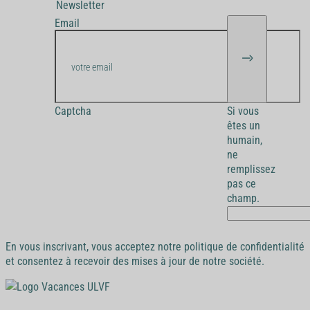
Newsletter
Email
Captcha
Si vous
êtes un
humain,
ne
remplissez
pas ce
champ.
En vous inscrivant, vous acceptez notre politique de confidentialité
et consentez à recevoir des mises à jour de notre société.