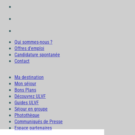
Qui sommes-nous ?
Offres d'emploi
Candidature spontanée
Contact
Ma destination
Mon séjour
Bons Plans
Découvrez ULVF
Guides ULVF
Séjour en groupe
Photothèque
Communiqués de Presse
Espace partenaires