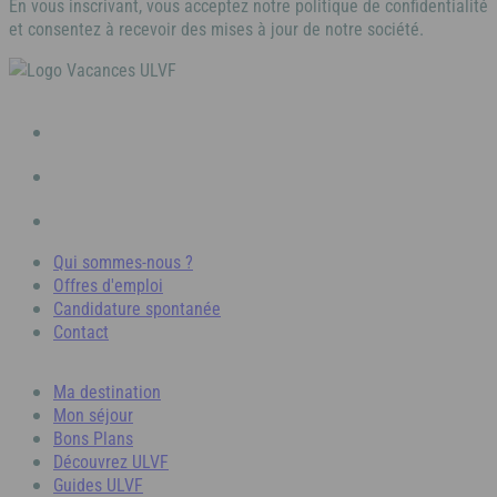
En vous inscrivant, vous acceptez notre politique de confidentialité
Côte d'Azur
et consentez à recevoir des mises à jour de notre société.
Camargue
Qui sommes-nous ?
Offres d'emploi
Candidature spontanée
Contact
Ma destination
Mon séjour
Bons Plans
Découvrez ULVF
Guides ULVF