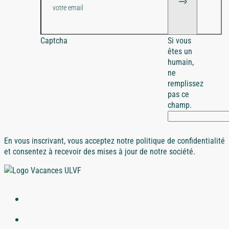
Captcha
Si vous
êtes un
humain,
ne
remplissez
pas ce
champ.
En vous inscrivant, vous acceptez notre politique de confidentialité
et consentez à recevoir des mises à jour de notre société.