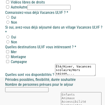
Vidéos libres de droits
Autre
Autre
Connaissiez-vous déjà Vacances ULVF ?
*
Oui
Non
Si oui, avez-vous déjà séjourné dans un village Vacances ULVF ?
*
Oui
Non
Quelles destinations ULVF vous intéressent ?
*
Mer
Montagne
Campagne
Quelles sont vos disponibilités ?
Périodes possibles, flexibilité, durée souhaitée
Nombre de personnes prévues pour le séjour