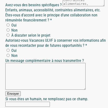
Avez-vous des besoins spécifiques ?
Enfants, animaux, accessibilité, contraintes alimentaires, etc.
Êtes-vous d’accord avec le principe d’une collaboration non
rémunérée financièrement ?
*
Oui
Non
À discuter selon le projet
Autorisez-vous Vacances ULVF à conserver vos informations afin
de vous recontacter pour de futures opportunités ?
*
Oui
Non
Un message complémentaire à nous transmettre ?
Envoyer
Si vous êtes un humain, ne remplissez pas ce champ.