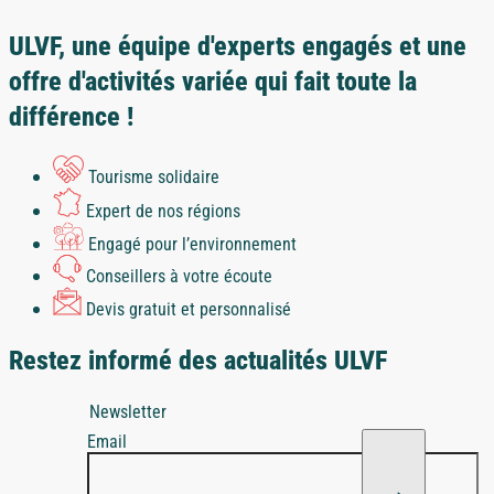
ULVF, une équipe d'experts engagés et une
offre d'activités variée qui fait toute la
différence !
Tourisme solidaire
Expert de nos régions
Engagé pour l’environnement
Conseillers à votre écoute
Devis gratuit et personnalisé
Restez informé des actualités ULVF
Newsletter
Email