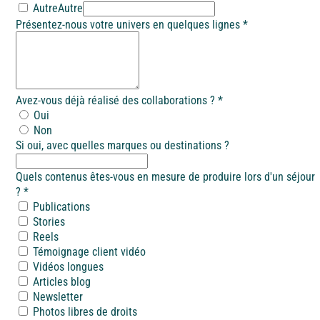
Autre
Autre
Présentez-nous votre univers en quelques lignes
*
Avez-vous déjà réalisé des collaborations ?
*
Oui
Non
Si oui, avec quelles marques ou destinations ?
Quels contenus êtes-vous en mesure de produire lors d'un séjour
?
*
Publications
Stories
Reels
Témoignage client vidéo
Vidéos longues
Articles blog
Newsletter
Photos libres de droits